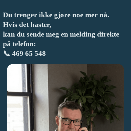
Du trenger ikke gjøre noe mer nå.
Hvis det haster,
kan du sende meg en melding direkte
på telefon:
📞 469 65 548