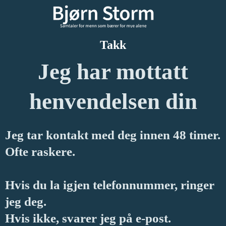
Takk
Jeg har mottatt
henvendelsen din
Jeg tar kontakt med deg innen 48 timer.
Ofte raskere.
Hvis du la igjen telefonnummer, ringer
jeg deg.
Hvis ikke, svarer jeg på e-post.