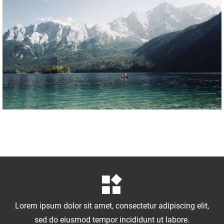
Lorem ipsum dolor sit amet, consectetur adipiscing elit,
sed do eiusmod tempor incididunt ut labore.