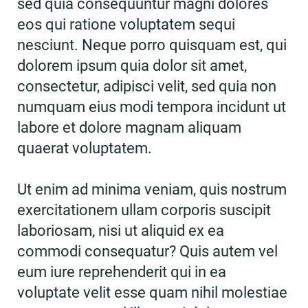
sed quia consequuntur magni dolores
eos qui ratione voluptatem sequi
nesciunt. Neque porro quisquam est, qui
dolorem ipsum quia dolor sit amet,
consectetur, adipisci velit, sed quia non
numquam eius modi tempora incidunt ut
labore et dolore magnam aliquam
quaerat voluptatem.
Ut enim ad minima veniam, quis nostrum
exercitationem ullam corporis suscipit
laboriosam, nisi ut aliquid ex ea
commodi consequatur? Quis autem vel
eum iure reprehenderit qui in ea
voluptate velit esse quam nihil molestiae