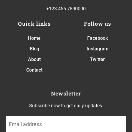
+123-456-7890000
Quick links
Follow us
Home
Facebook
Blog
Instagram
About
Twitter
Contact
Newsletter
Subscribe now to get daily updates.