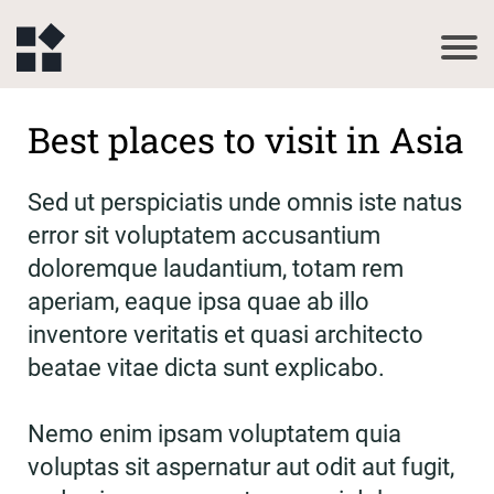
Best places to visit in Asia
Sed ut perspiciatis unde omnis iste natus
error sit voluptatem accusantium
doloremque laudantium, totam rem
aperiam, eaque ipsa quae ab illo
inventore veritatis et quasi architecto
beatae vitae dicta sunt explicabo.
Nemo enim ipsam voluptatem quia
voluptas sit aspernatur aut odit aut fugit,